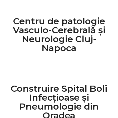
Centru de patologie
Vasculo-Cerebrală și
Neurologie Cluj-
Napoca
Construire Spital Boli
Infecțioase și
Pneumologie din
Oradea