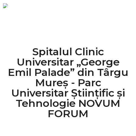
Spitalul Clinic
Universitar „George
Emil Palade” din Târgu
Mureș - Parc
Universitar Științific și
Tehnologie NOVUM
FORUM