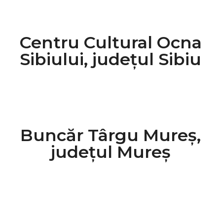
Centru Cultural Ocna
Sibiului, județul Sibiu
Buncăr Târgu Mureș,
județul Mureș