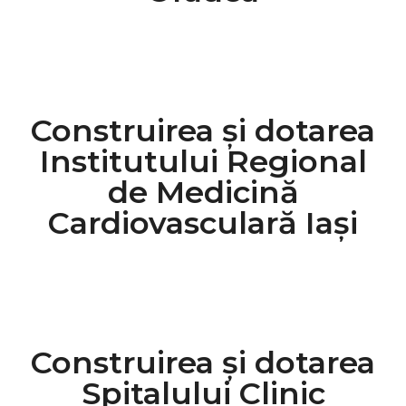
Construirea și dotarea
Institutului Regional
de Medicină
Cardiovasculară Iași
Construirea și dotarea
Spitalului Clinic