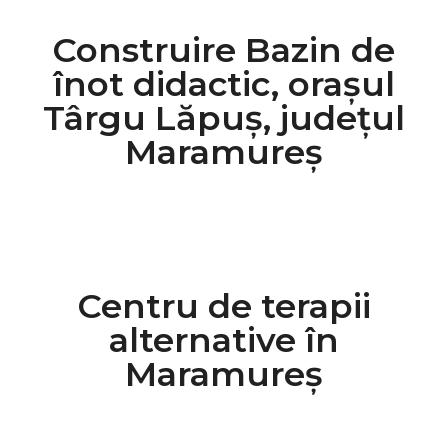
Construire Bazin de
înot didactic, orașul
Târgu Lăpuș, județul
Maramureș
Centru de terapii
alternative în
Maramureș