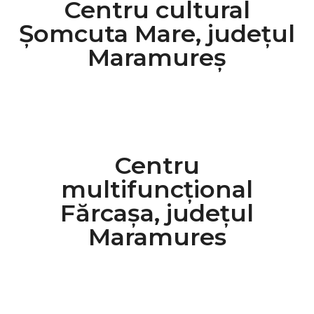
Centru cultural
Șomcuta Mare, județul
Maramureș
Centru
multifuncțional
Fărcașa, județul
Maramures