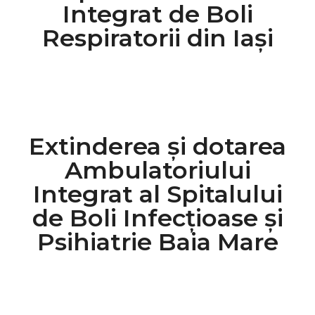
Integrat de Boli
Respiratorii din Iași
Extinderea și dotarea
Ambulatoriului
Integrat al Spitalului
de Boli Infecțioase și
Psihiatrie Baia Mare