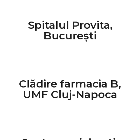
Spitalul Provita,
București
Clădire farmacia B,
UMF Cluj-Napoca